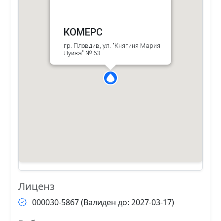
КОМЕРС
гр. Пловдив, ул. "Княгиня Мария
Луиза" № 63
Лиценз
000030-5867 (Валиден до: 2027-03-17)