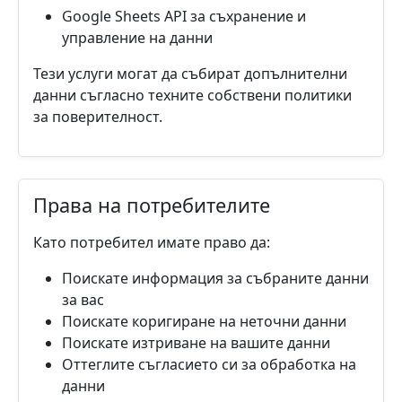
Google Sheets API за съхранение и
управление на данни
Тези услуги могат да събират допълнителни
данни съгласно техните собствени политики
за поверителност.
Права на потребителите
Като потребител имате право да:
Поискате информация за събраните данни
за вас
Поискате коригиране на неточни данни
Поискате изтриване на вашите данни
Оттеглите съгласието си за обработка на
данни