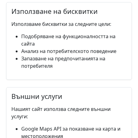
Използване на бисквитки
Използваме бисквитки за следните цели:
Подобряване на функционалността на
сайта
Анализ на потребителското поведение
Запазване на предпочитанията на
потребителя
Външни услуги
Нашият сайт използва следните външни
услуги:
Google Maps API за показване на карта и
местоположения