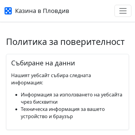
Казина в Пловдив
Политика за поверителност
Събиране на данни
Нашият уебсайт събира следната
информация:
Информация за използването на уебсайта
чрез бисквитки
Техническа информация за вашето
устройство и браузър